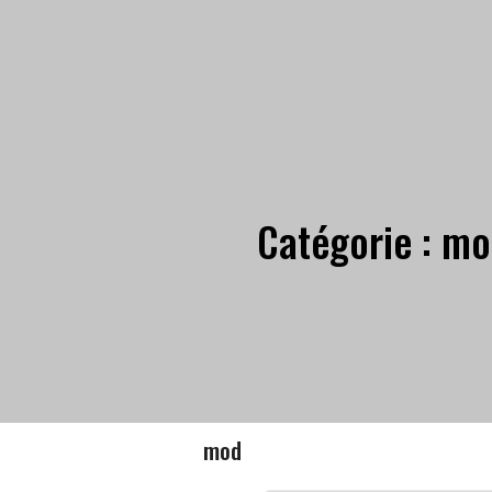
Catégorie :
mo
mod